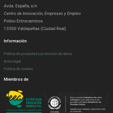
Avda. España, s/n
Centro de Innovación, Empresas y Empleo
Políno Entrecaminos
13300 Valdepeñas (Ciudad Real)
Información
Política de privacidad y protección de datos
Aviso legal
Política de cookies
Miembros de