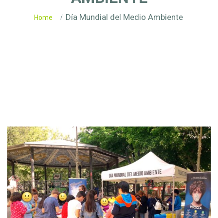
Día Mundial del Medio Ambiente
Home