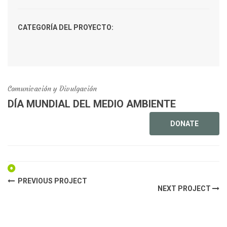
CATEGORÍA DEL PROYECTO:
Comunicación y Divulgación
DÍA MUNDIAL DEL MEDIO AMBIENTE
DONATE
PREVIOUS PROJECT
NEXT PROJECT