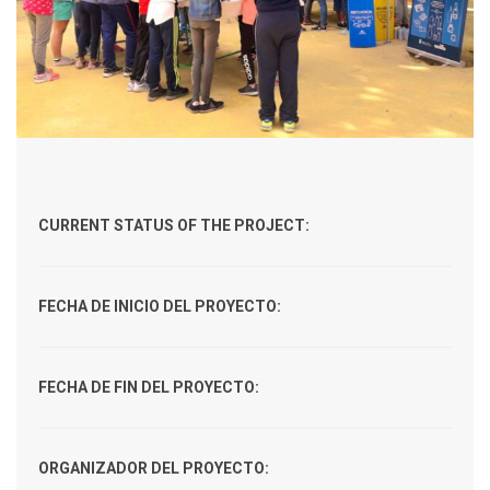
CURRENT STATUS OF THE PROJECT:
FECHA DE INICIO DEL PROYECTO:
FECHA DE FIN DEL PROYECTO:
ORGANIZADOR DEL PROYECTO: