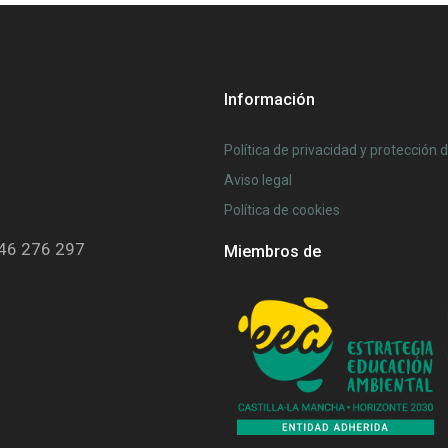
Información
Política de privacidad y protección 
Aviso legal
Política de cookies
646 276 297
Miembros de