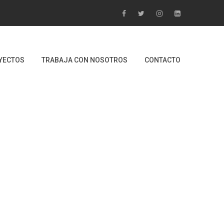
YECTOS
TRABAJA CON NOSOTROS
CONTACTO