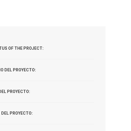
TUS OF THE PROJECT:
CIO DEL PROYECTO:
 DEL PROYECTO:
 DEL PROYECTO: