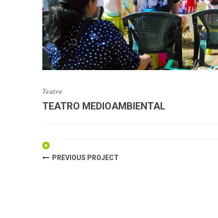
Teatro
TEATRO MEDIOAMBIENTAL
PREVIOUS PROJECT