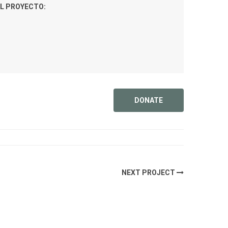
L PROYECTO:
DONATE
NEXT PROJECT