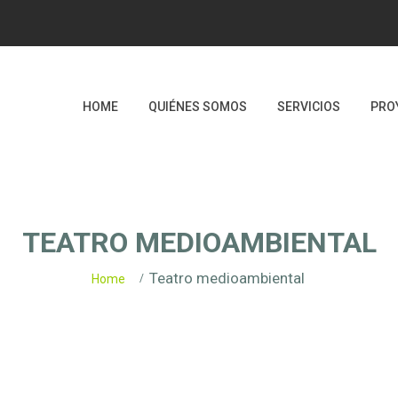
HOME
QUIÉNES SOMOS
SERVICIOS
PRO
TEATRO MEDIOAMBIENTAL
Teatro medioambiental
Home