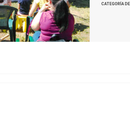
CATEGORÍA DE