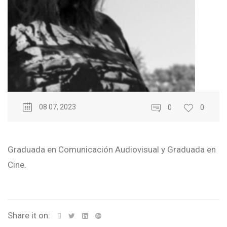
08 07, 2023
0
0
Graduada en Comunicación Audiovisual y Graduada en
Cine.
Share it on: