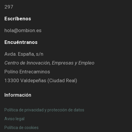
297
Escríbenos
hola@ombion.es
Encuéntranos
Avda. España, s/n
Centro de Innovación, Empresas y Empleo
Políno Entrecaminos
13300 Valdepeñas (Ciudad Real)
Información
Política de privacidad y protección de datos
Aviso legal
Política de cookies