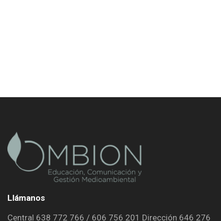
Llámanos
Central 638 772 766 / 606 756 201 Dirección 646 276