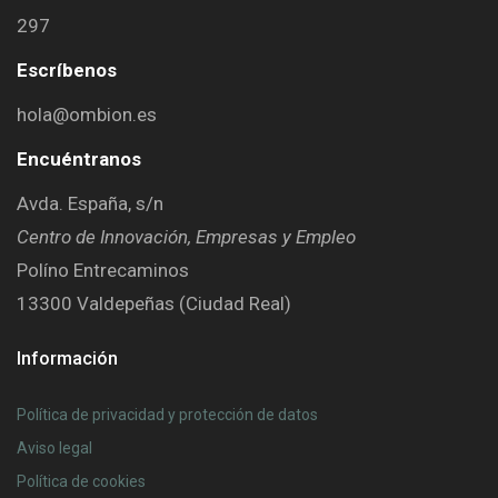
297
Escríbenos
hola@ombion.es
Encuéntranos
Avda. España, s/n
Centro de Innovación, Empresas y Empleo
Políno Entrecaminos
13300 Valdepeñas (Ciudad Real)
Información
Política de privacidad y protección de datos
Aviso legal
Política de cookies