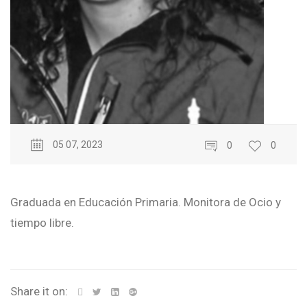
05 07, 2023
0
0
Graduada en Educación Primaria. Monitora de Ocio y
tiempo libre.
Share it on: