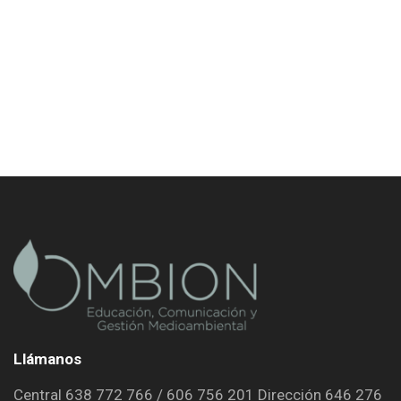
Llámanos
Central 638 772 766 / 606 756 201 Dirección 646 276