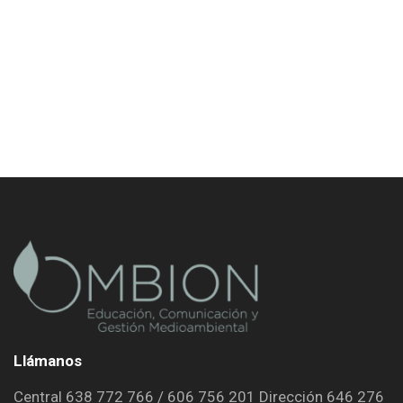
Llámanos
Central 638 772 766 / 606 756 201 Dirección 646 276