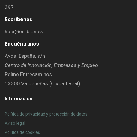
297
Escríbenos
hola@ombion.es
Encuéntranos
Avda. España, s/n
Centro de Innovación, Empresas y Empleo
Políno Entrecaminos
13300 Valdepeñas (Ciudad Real)
Información
Política de privacidad y protección de datos
Aviso legal
Política de cookies