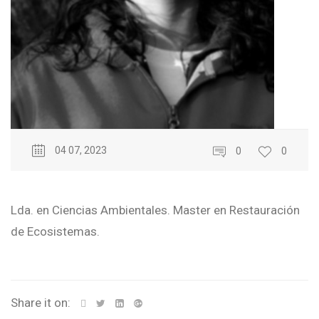
04 07, 2023
0
0
Lda. en Ciencias Ambientales. Master en Restauración
de Ecosistemas.
Share it on: